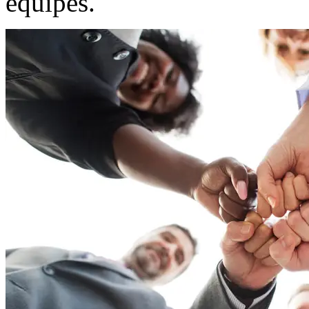
équipes.